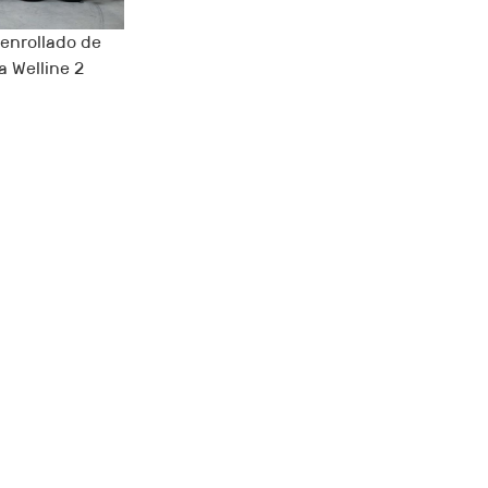
enrollado de
 Welline 2