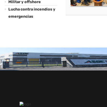
Militar y offshore
Lucha contra incendios y
emergencias