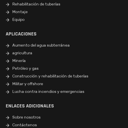
Rehabilitación de tuberías
Montaje
Equipo
APLICACIONES
Aumento del agua subterránea
agricultura
Minería
Petróleo y gas
Construcción y rehabilitación de tuberías
Militar y offshore
Lucha contra incendios y emergencias
ENLACES ADICIONALES
Sobre nosotros
Contáctenos