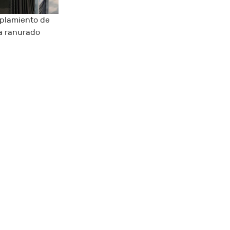
plamiento de
 ranurado