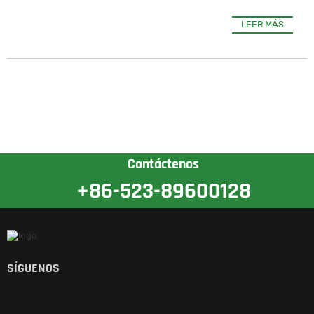
LEER MÁS
Contáctenos
+86-523-89600128
SÍGUENOS