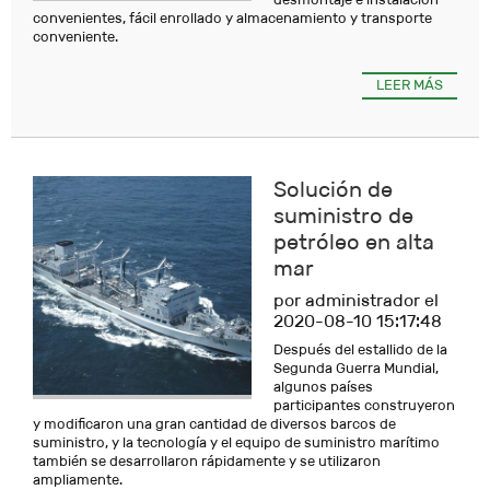
convenientes, fácil enrollado y almacenamiento y transporte
conveniente.
LEER MÁS
Solución de
suministro de
petróleo en alta
mar
por administrador el
2020-08-10 15:17:48
Después del estallido de la
Segunda Guerra Mundial,
algunos países
participantes construyeron
y modificaron una gran cantidad de diversos barcos de
suministro, y la tecnología y el equipo de suministro marítimo
también se desarrollaron rápidamente y se utilizaron
ampliamente.