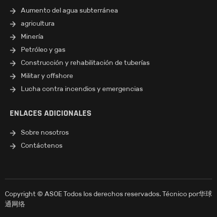
Aumento del agua subterránea
agricultura
Minería
Petróleo y gas
Construcción y rehabilitación de tuberías
Militar y offshore
Lucha contra incendios y emergencias
ENLACES ADICIONALES
Sobre nosotros
Contáctenos
Copyright © ASOE Todos los derechos reservados. Técnico por
华球
通网络