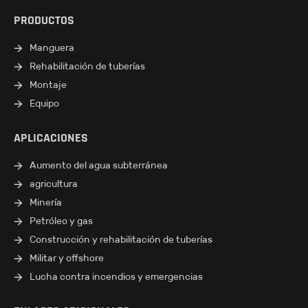
PRODUCTOS
Manguera
Rehabilitación de tuberías
Montaje
Equipo
APLICACIONES
Aumento del agua subterránea
agricultura
Minería
Petróleo y gas
Construcción y rehabilitación de tuberías
Militar y offshore
Lucha contra incendios y emergencias