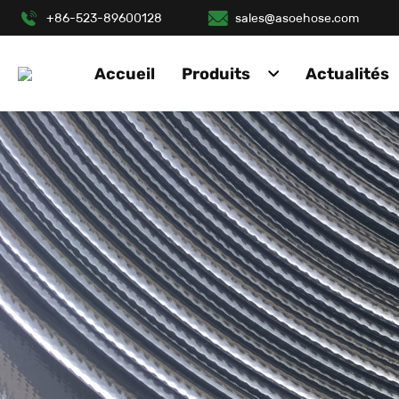
+86-523-89600128
sales@asoehose.com
Accueil
Produits
Actualités