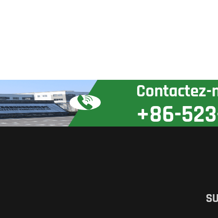
Contactez-
+86-523
SU