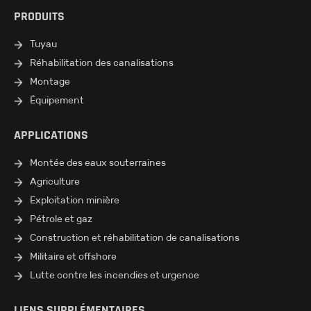
PRODUITS
Tuyau
Réhabilitation des canalisations
Montage
Équipement
APPLICATIONS
Montée des eaux souterraines
Agriculture
Exploitation minière
Pétrole et gaz
Construction et réhabilitation de canalisations
Militaire et offshore
Lutte contre les incendies et urgence
LIENS SUPPLÉMENTAIRES