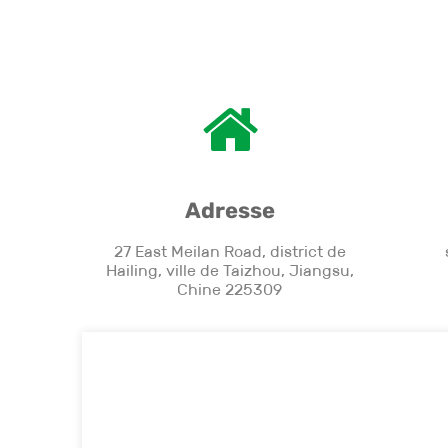
Adresse
27 East Meilan Road, district de
Hailing, ville de Taizhou, Jiangsu,
Chine 225309