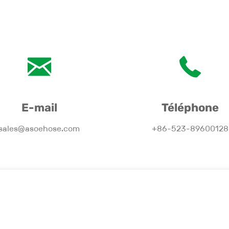
E-mail
Téléphone
sales@asoehose.com
+86-523-89600128