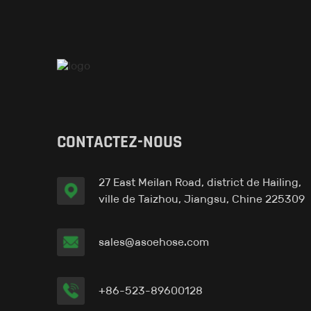
CONTACTEZ-NOUS
27 East Meilan Road, district de Hailing,
ville de Taizhou, Jiangsu, Chine 225309
sales@asoehose.com
+86-523-89600128