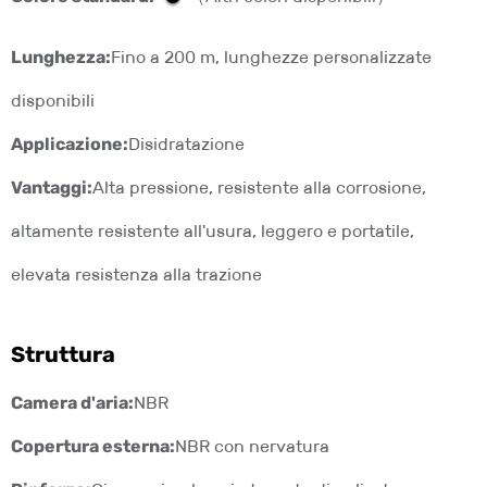
Lunghezza:
Fino a 200 m, lunghezze personalizzate
disponibili
Applicazione:
Disidratazione
Vantaggi:
Alta pressione, resistente alla corrosione,
altamente resistente all'usura, leggero e portatile,
elevata resistenza alla trazione
Struttura
Camera d'aria:
NBR
Copertura esterna:
NBR con nervatura