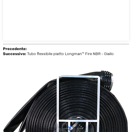
Precedente:
Tubo flessibile piatto Longman™ Fire NBR - Giallo
Successivo: