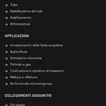
Tubo
Riabilitazione dei tubi
Adattamento
Attrezzatura
APPLICAZIONI
Innalzamento delle falde acquifere
Agricoltura
Estrazione mineraria
Petrolio e gas
Costruzione e ripristino di tubazioni
Militare e offshore
Antincendio ed emergenza
COLLEGAMENTI AGGIUNTIVI
Chi siamo