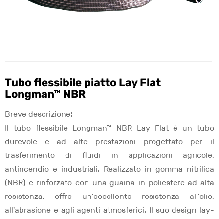
Tubo flessibile piatto Lay Flat
Longman™ NBR
Breve descrizione:
Il tubo flessibile Longman™ NBR Lay Flat è un tubo
durevole e ad alte prestazioni progettato per il
trasferimento di fluidi in applicazioni agricole,
antincendio e industriali. Realizzato in gomma nitrilica
(NBR) e rinforzato con una guaina in poliestere ad alta
resistenza, offre un'eccellente resistenza all'olio,
all'abrasione e agli agenti atmosferici. Il suo design lay-