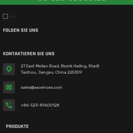
FOLGEN SIE UNS
KONTAKTIEREN SIE UNS
27 East Meilan Road, Bezirk Hailing, Stadt
Taizhou, Jiangsu, China 225309
sales@asoehose.com
+86-523-89600128
PRODUKTE