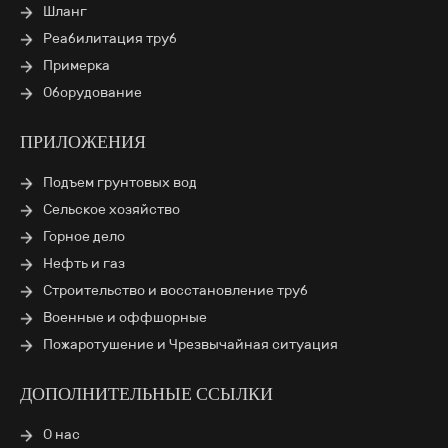
Шланг
Реабилитация труб
Примерка
Оборудование
ПРИЛОЖЕНИЯ
Подъем грунтовых вод
Сельское хозяйство
Горное дело
Нефть и газ
Строительство и восстановление труб
Военные и оффшорные
Пожаротушение и Чрезвычайная ситуация
ДОПОЛНИТЕЛЬНЫЕ ССЫЛКИ
О нас