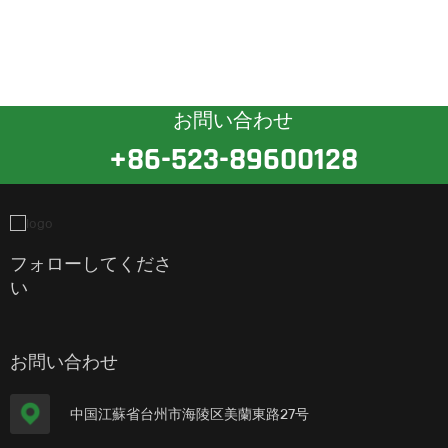
お問い合わせ
+86-523-89600128
フォローしてくださ
い
お問い合わせ
中国江蘇省台州市海陵区美蘭東路27号