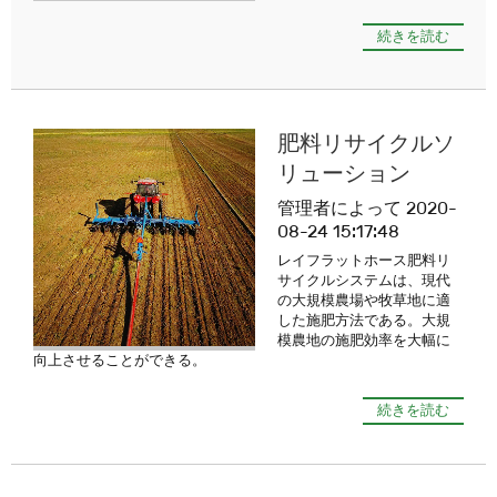
続きを読む
肥料リサイクルソ
リューション
管理者によって 2020-
08-24 15:17:48
レイフラットホース肥料リ
サイクルシステムは、現代
の大規模農場や牧草地に適
した施肥方法である。大規
模農地の施肥効率を大幅に
向上させることができる。
続きを読む