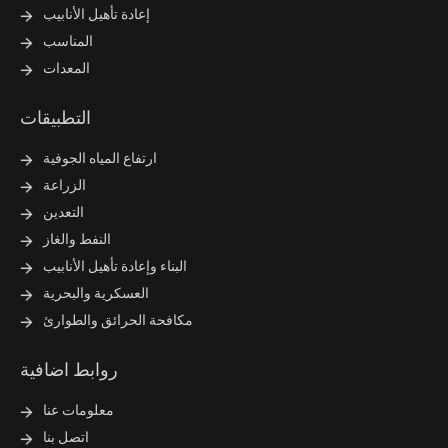
إعادة تأهيل الأنابيب
المناسب
المعدات
التطبيقات
ارتفاع المياه الجوفية
الزراعة
التعدين
النفط والغاز
البناء وإعادة تأهيل الأنابيب
العسكرية والبحرية
مكافحة الحرائق والطوارئ
روابط اضافية
معلومات عنا
اتصل بنا